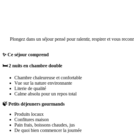
Plongez dans un séjour pensé pour ralentir, respirer et vous reco
✨ Ce séjour comprend
🛏️ 2 nuits en chambre double
Chambre chaleureuse et confortable
Vue sur la nature environnante
Literie de qualité
Calme absolu pour un repos total
🍃 Petits déjeuners gourmands
Produits locaux
Confitures maison
Pain frais, boissons chaudes, jus
De quoi bien commencer la journée