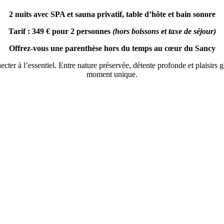
2 nuits avec SPA et sauna privatif, table d’hôte et bain sonore
Tarif : 349 € pour 2 personnes
(hors boissons et taxe de séjour)
Offrez-vous une parenthèse hors du temps au cœur du Sancy
nnecter à l’essentiel. Entre nature préservée, détente profonde et plais
moment unique.