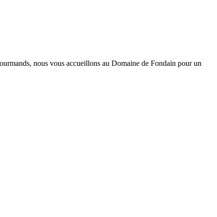
irs gourmands, nous vous accueillons au Domaine de Fondain pour un