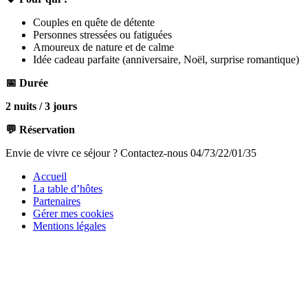
Couples en quête de détente
Personnes stressées ou fatiguées
Amoureux de nature et de calme
Idée cadeau parfaite (anniversaire, Noël, surprise romantique)
📅 Durée
2 nuits / 3 jours
💬 Réservation
Envie de vivre ce séjour ? Contactez-nous 04/73/22/01/35
Accueil
La table d’hôtes
Partenaires
Gérer mes cookies
Mentions légales