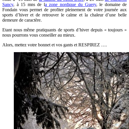
Sancy
, à 15 mns de l
a zone nordique du Guery
, le domaine de
Fondain vous permet de profiter pleinement de votre journée aux
sports d’hiver et de retrouver le calme et la chaleur d’une belle
demeure de caractère.
Etant nous même pratiquants de sports d’hiver depuis « toujours »
nous pourrons vous conseiller au mieux.
Alors, mettez votre bonnet et vos gants et RESPIREZ ….