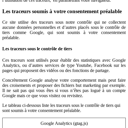
l’utilisation de ces traceurs, en paramétrant votre navigateur.
Les traceurs soumis à votre consentement préalable
Ce site utilise des traceurs sous notre contrôle qui ne collectent
aucune données personnelles et d’autres placés sous le contrôle de
tiers comme Google, qui sont soumis à votre consentement
préalable.
Les traceurs sous le contrôle de tiers
Ces traceurs sont utilisés pour établir des statistiques avec Google
Analytics, ou d’autres services de type Youtube, Facebook sur les
pages qui proposent des vidéos ou des fonctions de partage.
Concrètement Google analyse votre comportement mais peut faire
des croisements et proposer des fichiers but marketing par exemple.
Il ne sait pas qui vous êtes si vous n’êtes pas logué à un compte
Google mais ce que vous visitez ou revisitez.
Le tableau ci-dessous liste les traceurs sous le contrôle de tiers qui
sont soumis à votre consentement préalable.
Google Analytics (gtag.js)