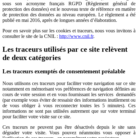
sous son acronyme français RGPD (Règlement général de
protection des données) est le nouveau texte de référence en matière
de protection des données au niveau européen. Le règlement a été
publié en mai 2016, après de longues années d’élaboration.
Pour en savoir plus sur les cookies et traceurs, nous vous invitons à
consulter le site de la CNIL :
http://www.cnil.fr
.
Les traceurs utilisés par ce site relèvent
de deux catégories
Les traceurs exemptés de consentement préalable
Nous utilisons ces traceurs pour faciliter votre navigation sur ce site
notamment en mémorisant vos préférences de navigation définies au
cours de votre session et en vous fournissant les services demandés
(par exemple vous éviter de ressaisir des informations inutilement ou
de vous obliger à vous reconnecter toutes les 5 minutes). Ces
informations ne sont pas utilisées autrement que sur votre terminal
pour faciliter votre visite sur ce site.
Ces traceurs ne peuvent pas être désactivés depuis le site sans
dégrader votre visite. Vous pouvez néanmoins vous opposer à