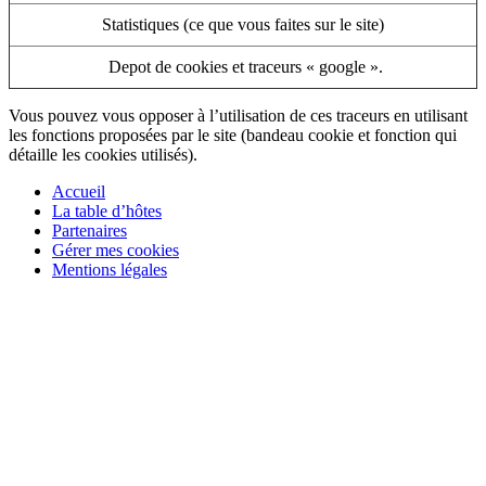
Statistiques (ce que vous faites sur le site)
Depot de cookies et traceurs « google ».
Vous pouvez vous opposer à l’utilisation de ces traceurs
en utilisant
les fonctions proposées par le site (bandeau cookie et fonction qui
détaille les cookies utilisés).
Accueil
La table d’hôtes
Partenaires
Gérer mes cookies
Mentions légales